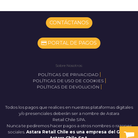
CONTÁCTANOS
PORTAL DE PAGOS
Sobre Nosotros:
POLÍTICAS DE PRIVACIDAD
POLÍTICAS DE USO DE COOKIES
POLÍTICAS DE DEVOLUCIÓN
Todos los pagos que realices en nuestras plataformas digitales
y/o presenciales deberán ser a nombre de Astara
Retail Chile SPA.
Nunca te pediremos hacer pagos a otros nombres o razones
sociales.
Astara Retail Chile es una empresa del Grupo