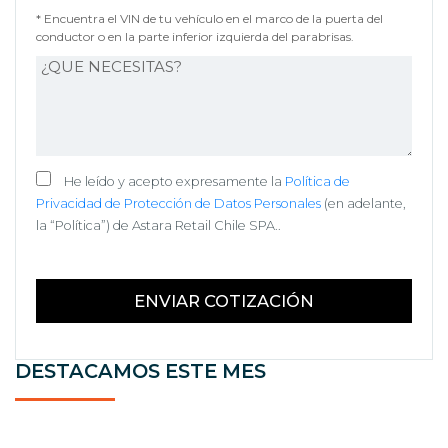
* Encuentra el VIN de tu vehículo en el marco de la puerta del
conductor o en la parte inferior izquierda del parabrisas.
He leído y acepto expresamente la
Política de
Privacidad de Protección de Datos Personales
(en adelante,
la “Política”) de Astara Retail Chile SPA..
DESTACAMOS ESTE MES