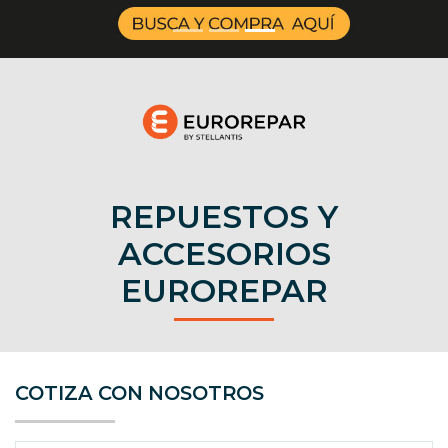
REPUESTOS Y
ACCESORIOS
EUROREPAR
COTIZA CON NOSOTROS