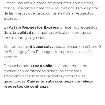
Ofrece una amplia gama de productos, como filtros,
frenos, lubricantes, baterías y neumáticos. Hoy es parte
de las marcas que distribuimos en Astara Repuestos
Express.
En
Astara Repuestos Express
ofrecemos repuestos
de
alta calidad
para que tu vehículo mantenga su
rendimiento y seguridad.
Contamos con
9 sucursales
para atención de público: 8
en Santiago y 1 en Rancagua, siempre con asesoría
experta.
Despachamos a
todo Chile
, llevando repuestos
confiables y certificados donde los necesites.
Trabajamos con marcas originales y alternativas
garantizadas.
Cuidar tu auto comienza con elegir
repuestos de confianza
.