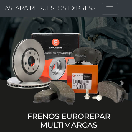
ASTARA REPUESTOS EXPRESS
Previous
Nex