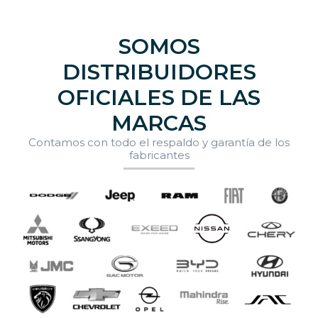
SOMOS
DISTRIBUIDORES
OFICIALES DE LAS
MARCAS
Contamos con todo el respaldo y garantía de los
fabricantes