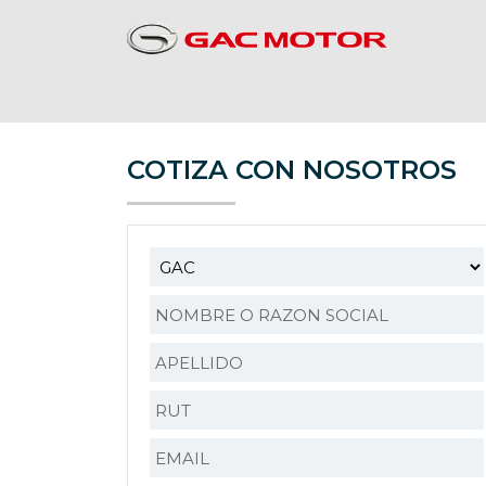
COTIZA CON NOSOTROS