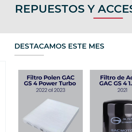
REPUESTOS Y ACCE
DESTACAMOS ESTE MES