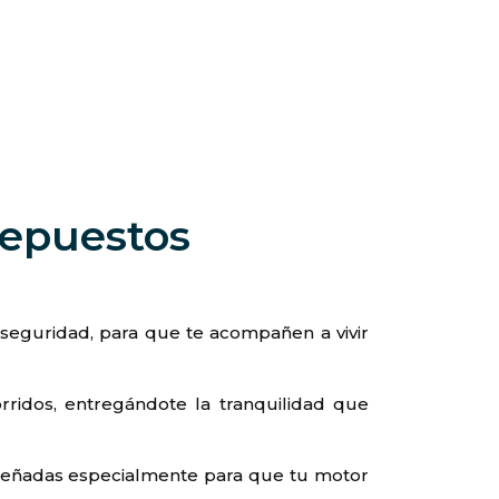
repuestos
seguridad, para que te acompañen a vivir
rridos, entregándote la tranquilidad que
iseñadas especialmente para que tu motor