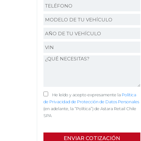
He leído y acepto expresamente la
Política
de Privacidad de Protección de Datos Personales
(en adelante, la “Política”) de Astara Retail Chile
SPA