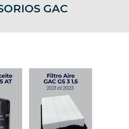
SORIOS GAC