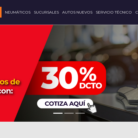
NEUMÁTICOS
SUCURSALES
AUTOS NUEVOS
SERVICIO TÉCNICO
C