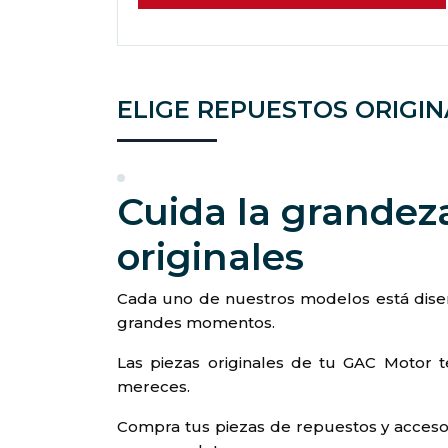
ELIGE REPUESTOS ORIGIN
Cuida la grandez
originales
Cada uno de nuestros modelos está diseñ
grandes momentos.
Las piezas originales de tu GAC Motor t
mereces.
Compra tus piezas de repuestos y acceso