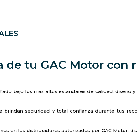
ALES
a de tu GAC Motor con 
ado bajo los más altos estándares de calidad, diseño y 
e brindan seguridad y total confianza durante tus reco
rios en los distribuidores autorizados por GAC Motor, d