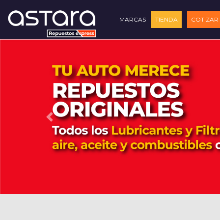
MARCAS
TIENDA
COTIZAR
Previous