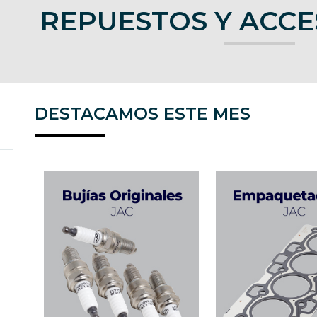
REPUESTOS Y ACCE
DESTACAMOS ESTE MES