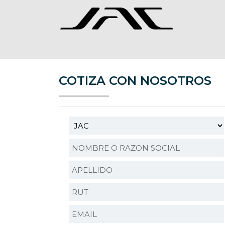
COTIZA CON NOSOTROS