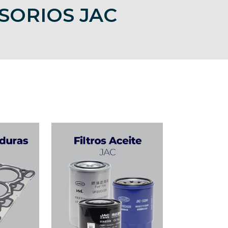
SORIOS JAC