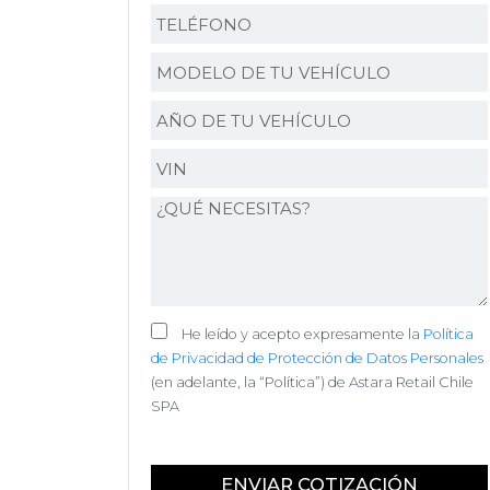
He leído y acepto expresamente la
Política
de Privacidad de Protección de Datos Personales
(en adelante, la “Política”) de Astara Retail Chile
SPA